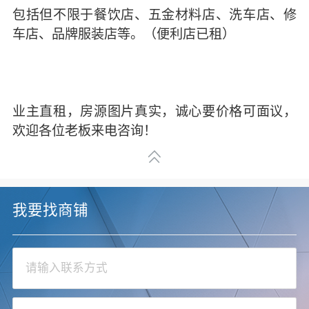
包括但不限于餐饮店、五金材料店、洗车店、修
车店、品牌服装店等。（便利店已租）
业主直租，房源图片真实，诚心要价格可面议，
欢迎各位老板来电咨询！
我要找商铺