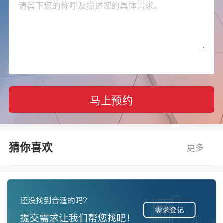
马上预约
猜你喜欢
更多